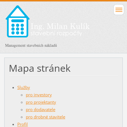
Management stavebních nákladů
Mapa stránek
Služby
pro investory
pro projektanty
pro dodavatele
pro drobné stavitele
Profil