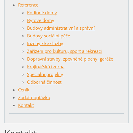
Reference
Rodinné domy
Bytové domy
Budovy administrativní a správní
Budovy sociální péče
Inženýrské služby
Zařízení pro kulturu, sport a rekreaci
Dopravní stavby, zpevněné plochy, garáže
Krajinářská tvorba
Speciální projekty
Odborná činnost
Ceník
Zadat poptávku
Kontakt