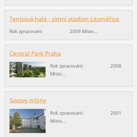
Tenisová hala - zimní stadion Litoměřice
Rok zpracování: 2009 Místo...
Central Park Praha
Rok zpracování: 2008
Místo...
Sovovy mlýny
Rok zpracování: 2001
Místo...