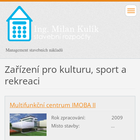
Management stavebních nákladů
Zařízení pro kulturu, sport a
rekreaci
Multifunkční centrum IMOBA II
Rok zpracování: 2009
Místo stavby: ...