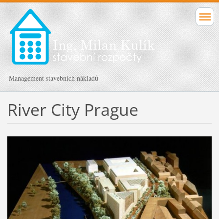
Management stavebních nákladů
River City Prague