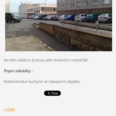
Na této zakázce pracuji jako realizační rozpočtář.
Popis zakázky :
Rekonstrukce kuchyně ve stávajícím objektu.
« Zpět