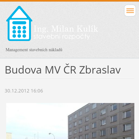
Management stavebních nákladů
Budova MV ČR Zbraslav
30.12.2012 16:06